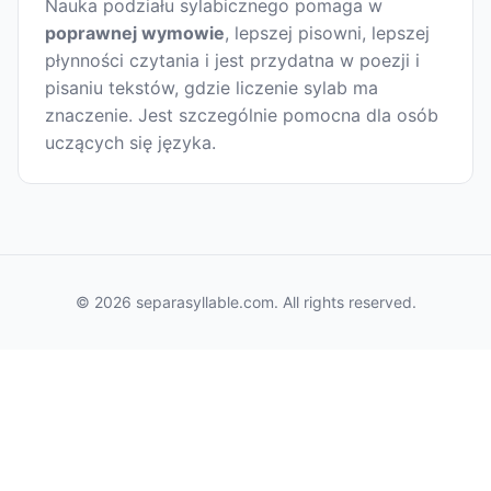
Nauka podziału sylabicznego pomaga w
poprawnej wymowie
, lepszej pisowni, lepszej
płynności czytania i jest przydatna w poezji i
pisaniu tekstów, gdzie liczenie sylab ma
znaczenie. Jest szczególnie pomocna dla osób
uczących się języka.
© 2026 separasyllable.com. All rights reserved.