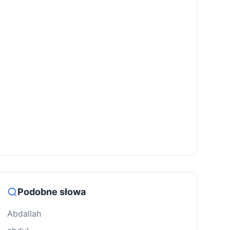
Podobne słowa
Abdallah