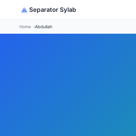
Separator Sylab
Home
Abdullah