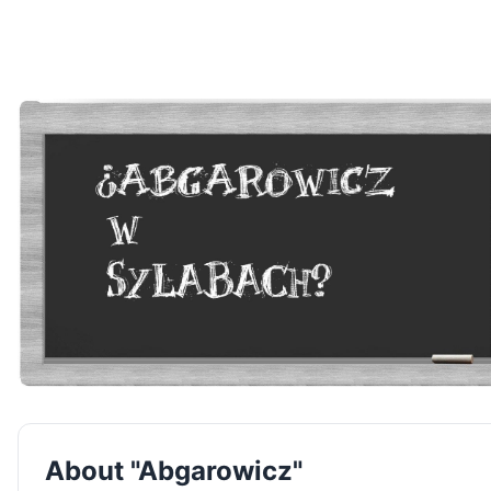
About "Abgarowicz"