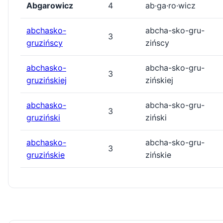
Abgarowicz
4
ab·ga·ro·wicz
abchasko-
abcha-sko-gru-
3
gruzińscy
zińscy
abchasko-
abcha-sko-gru-
3
gruzińskiej
zińskiej
abchasko-
abcha-sko-gru-
3
gruziński
ziński
abchasko-
abcha-sko-gru-
3
gruzińskie
zińskie