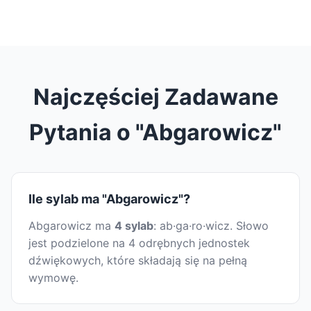
Najczęściej Zadawane
Pytania o "Abgarowicz"
Ile sylab ma "Abgarowicz"?
Abgarowicz ma
4 sylab
: ab·ga·ro·wicz. Słowo
jest podzielone na 4 odrębnych jednostek
dźwiękowych, które składają się na pełną
wymowę.