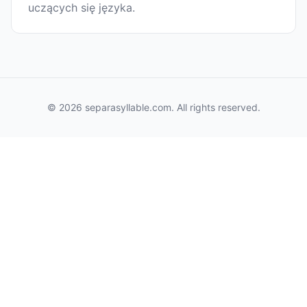
uczących się języka.
© 2026 separasyllable.com. All rights reserved.