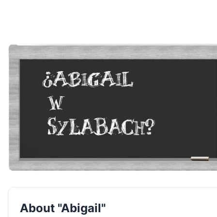
About "Abigail"