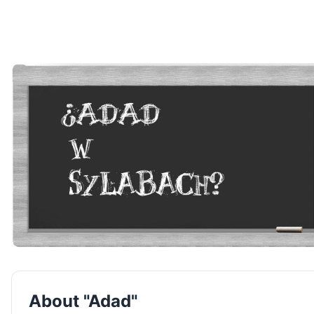
About "Adad"