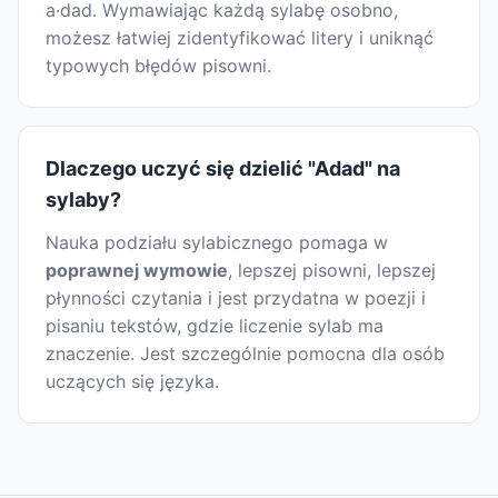
a·dad. Wymawiając każdą sylabę osobno,
możesz łatwiej zidentyfikować litery i uniknąć
typowych błędów pisowni.
Dlaczego uczyć się dzielić "Adad" na
sylaby?
Nauka podziału sylabicznego pomaga w
poprawnej wymowie
, lepszej pisowni, lepszej
płynności czytania i jest przydatna w poezji i
pisaniu tekstów, gdzie liczenie sylab ma
znaczenie. Jest szczególnie pomocna dla osób
uczących się języka.