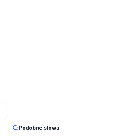
Podobne słowa