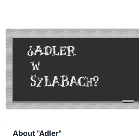
About "Adler"