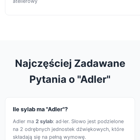
atelierowy
Najczęściej Zadawane
Pytania o "Adler"
Ile sylab ma "Adler"?
Adler ma
2 sylab
: ad·ler. Słowo jest podzielone
na 2 odrębnych jednostek dźwiękowych, które
składają się na pełną wymowę.