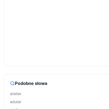
Podobne słowa
atelier
adular