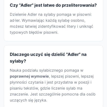
Czy "Adler" jest łatwe do przeliterowania?
Dzielenie Adler na sylaby pomaga w pisowni:
ad·ler. Wymawiając każdą sylabę osobno,
możesz łatwiej zidentyfikować litery i uniknąć
typowych błędów pisowni.
Dlaczego uczyć się dzielić "Adler" na
sylaby?
Nauka podziału sylabicznego pomaga w
poprawnej wymowie
, lepszej pisowni, lepszej
płynności czytania i jest przydatna w poezji i
pisaniu tekstów, gdzie liczenie sylab ma
znaczenie. Jest szczególnie pomocna dla osób
uczących się języka.