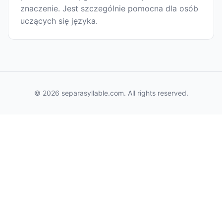
znaczenie. Jest szczególnie pomocna dla osób
uczących się języka.
© 2026 separasyllable.com. All rights reserved.