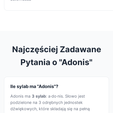
Najczęściej Zadawane
Pytania o "Adonis"
Ile sylab ma "Adonis"?
Adonis ma
3 sylab
: a·do·nis. Słowo jest
podzielone na 3 odrębnych jednostek
dźwiękowych, które składają się na pełną