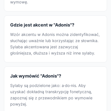
wymowę.
Gdzie jest akcent w "Adonis"?
Wzór akcentu w Adonis można zidentyfikować,
słuchając uważnie lub korzystając ze słownika.
Sylaba akcentowana jest zazwyczaj
głośniejsza, dłuższa i wyższa niż inne sylaby.
Jak wymówić "Adonis"?
Sylaby są podzielone jako: a·do·nis. Aby
uzyskać dokładną transkrypcję fonetyczną,
zapoznaj się z przewodnikiem po wymowie
powyżej.