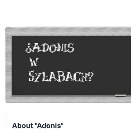
About "Adonis"