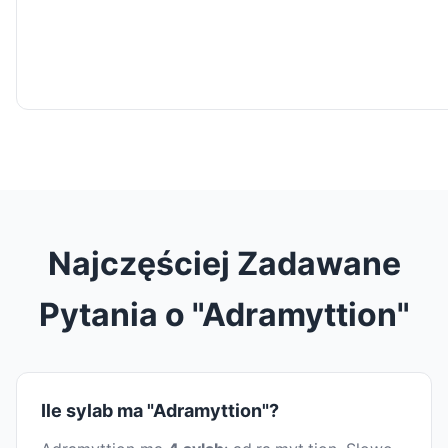
Najczęściej Zadawane
Pytania o "Adramyttion"
Ile sylab ma "Adramyttion"?