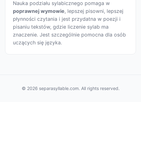
Nauka podziału sylabicznego pomaga w
poprawnej wymowie
, lepszej pisowni, lepszej
płynności czytania i jest przydatna w poezji i
pisaniu tekstów, gdzie liczenie sylab ma
znaczenie. Jest szczególnie pomocna dla osób
uczących się języka.
© 2026 separasyllable.com. All rights reserved.