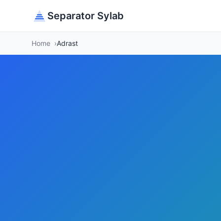
Separator Sylab
Home
Adrast