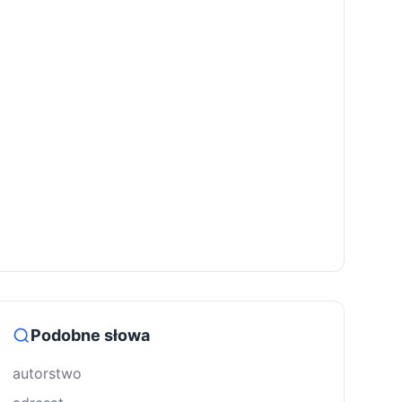
Podobne słowa
autorstwo