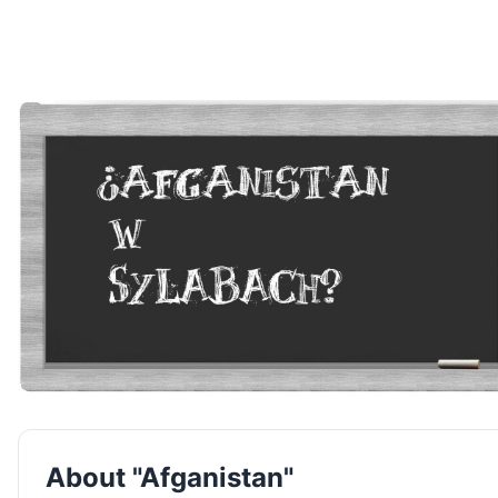
About "Afganistan"