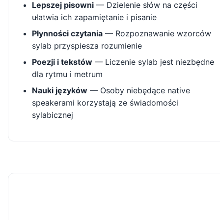
Lepszej pisowni
— Dzielenie słów na części
ułatwia ich zapamiętanie i pisanie
Płynności czytania
— Rozpoznawanie wzorców
sylab przyspiesza rozumienie
Poezji i tekstów
— Liczenie sylab jest niezbędne
dla rytmu i metrum
Nauki języków
— Osoby niebędące native
speakerami korzystają ze świadomości
sylabicznej