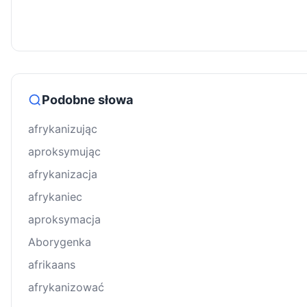
Podobne słowa
afrykanizując
aproksymując
afrykanizacja
afrykaniec
aproksymacja
Aborygenka
afrikaans
afrykanizować