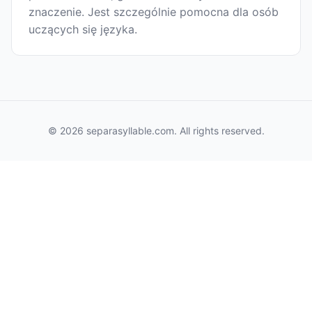
znaczenie. Jest szczególnie pomocna dla osób
uczących się języka.
© 2026 separasyllable.com. All rights reserved.