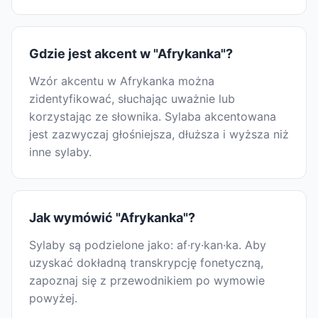
Gdzie jest akcent w "Afrykanka"?
Wzór akcentu w Afrykanka można
zidentyfikować, słuchając uważnie lub
korzystając ze słownika. Sylaba akcentowana
jest zazwyczaj głośniejsza, dłuższa i wyższa niż
inne sylaby.
Jak wymówić "Afrykanka"?
Sylaby są podzielone jako: af·ry·kan·ka. Aby
uzyskać dokładną transkrypcję fonetyczną,
zapoznaj się z przewodnikiem po wymowie
powyżej.