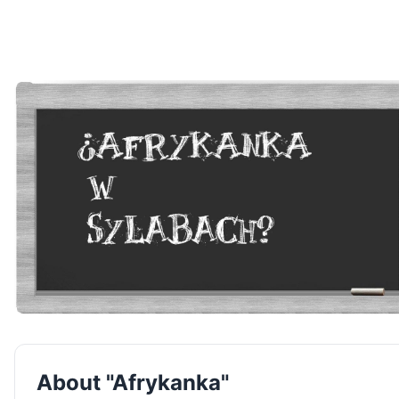
About "Afrykanka"