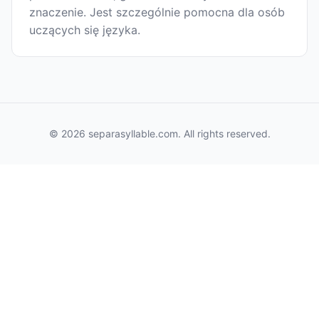
znaczenie. Jest szczególnie pomocna dla osób
uczących się języka.
© 2026 separasyllable.com. All rights reserved.