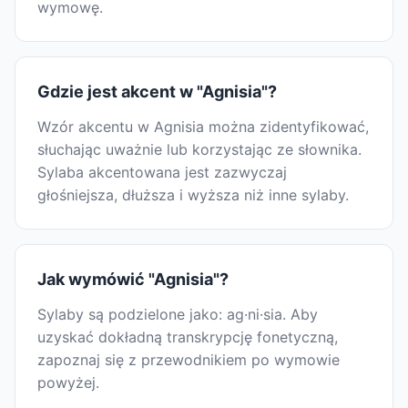
wymowę.
Gdzie jest akcent w "Agnisia"?
Wzór akcentu w Agnisia można zidentyfikować,
słuchając uważnie lub korzystając ze słownika.
Sylaba akcentowana jest zazwyczaj
głośniejsza, dłuższa i wyższa niż inne sylaby.
Jak wymówić "Agnisia"?
Sylaby są podzielone jako: ag·ni·sia. Aby
uzyskać dokładną transkrypcję fonetyczną,
zapoznaj się z przewodnikiem po wymowie
powyżej.