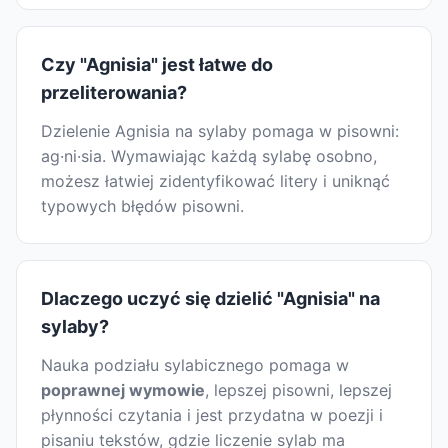
Czy "Agnisia" jest łatwe do
przeliterowania?
Dzielenie Agnisia na sylaby pomaga w pisowni:
ag·ni·sia. Wymawiając każdą sylabę osobno,
możesz łatwiej zidentyfikować litery i uniknąć
typowych błędów pisowni.
Dlaczego uczyć się dzielić "Agnisia" na
sylaby?
Nauka podziału sylabicznego pomaga w
poprawnej wymowie
, lepszej pisowni, lepszej
płynności czytania i jest przydatna w poezji i
pisaniu tekstów, gdzie liczenie sylab ma