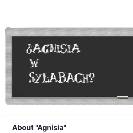
About "Agnisia"