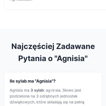
Najczęściej Zadawane
Pytania o "Agnisia"
Ile sylab ma "Agnisia"?
Agnisia ma
3 sylab
: ag·ni·sia. Słowo jest
podzielone na 3 odrębnych jednostek
dźwiękowych, które składają się na pełną