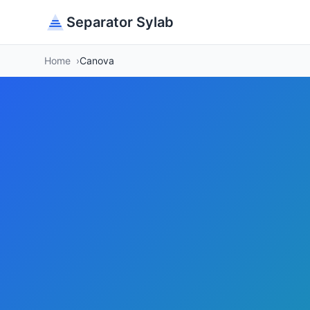
Separator Sylab
Home
Canova