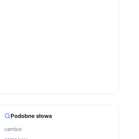
Podobne słowa
cambio