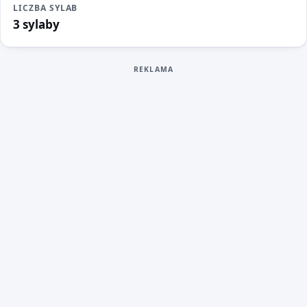
LICZBA SYLAB
3 sylaby
REKLAMA