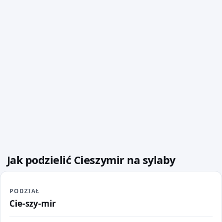
Jak podzielić Cieszymir na sylaby
PODZIAŁ
Cie-szy-mir