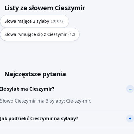
Listy ze słowem Cieszymir
Słowa mające 3 sylaby
(20 072)
Słowa rymujące się z Cieszymir
(12)
Najczęstsze pytania
Ile sylab ma Cieszymir?
Słowo Cieszymir ma 3 sylaby: Cie-szy-mir.
Jak podzielić Cieszymir na sylaby?