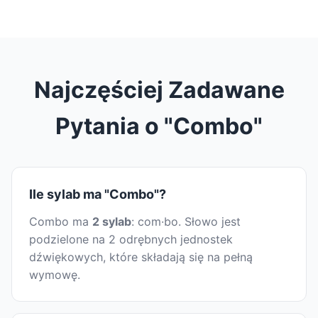
Najczęściej Zadawane
Pytania o "Combo"
Ile sylab ma "Combo"?
Combo ma
2 sylab
: com·bo. Słowo jest
podzielone na 2 odrębnych jednostek
dźwiękowych, które składają się na pełną
wymowę.