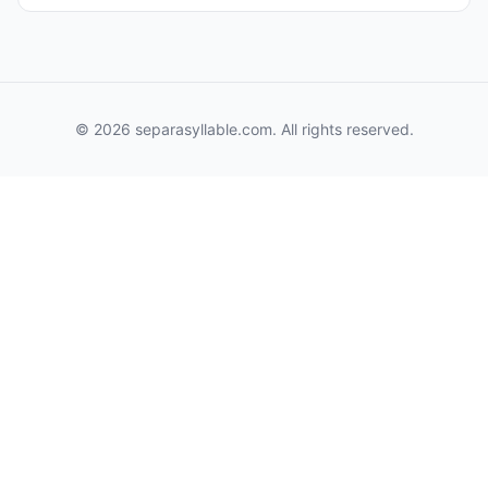
© 2026 separasyllable.com. All rights reserved.