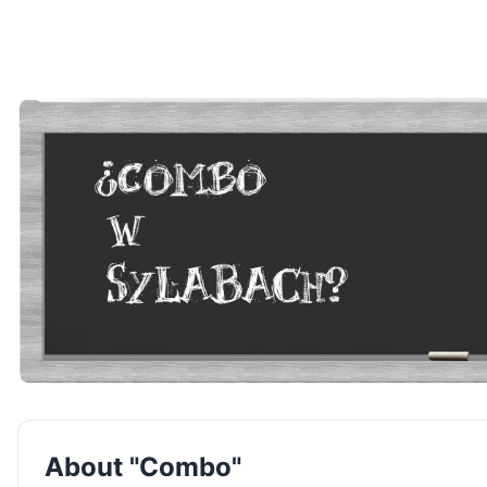
About "Combo"