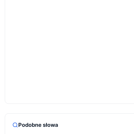
Podobne słowa