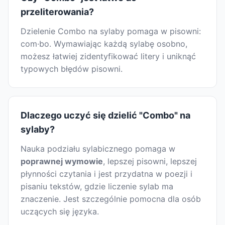
przeliterowania?
Dzielenie Combo na sylaby pomaga w pisowni:
com·bo. Wymawiając każdą sylabę osobno,
możesz łatwiej zidentyfikować litery i uniknąć
typowych błędów pisowni.
Dlaczego uczyć się dzielić "Combo" na
sylaby?
Nauka podziału sylabicznego pomaga w
poprawnej wymowie
, lepszej pisowni, lepszej
płynności czytania i jest przydatna w poezji i
pisaniu tekstów, gdzie liczenie sylab ma
znaczenie. Jest szczególnie pomocna dla osób
uczących się języka.