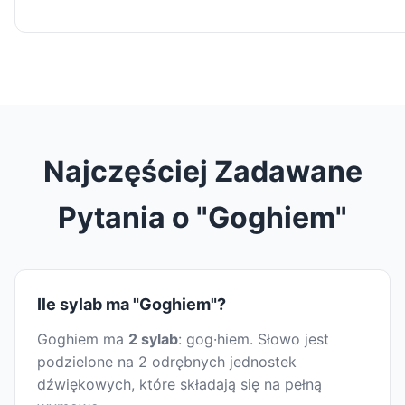
Najczęściej Zadawane
Pytania o "Goghiem"
Ile sylab ma "Goghiem"?
Goghiem ma
2 sylab
: gog·hiem. Słowo jest
podzielone na 2 odrębnych jednostek
dźwiękowych, które składają się na pełną