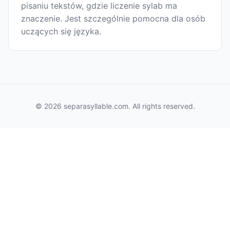
pisaniu tekstów, gdzie liczenie sylab ma
znaczenie. Jest szczególnie pomocna dla osób
uczących się języka.
© 2026 separasyllable.com. All rights reserved.