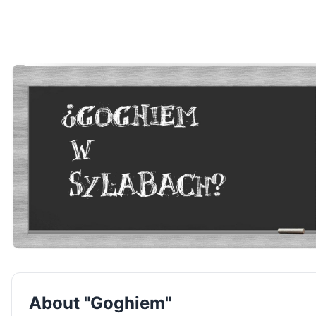
About "Goghiem"