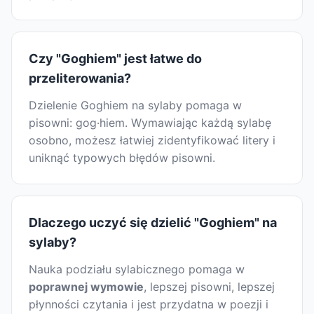
Czy "Goghiem" jest łatwe do
przeliterowania?
Dzielenie Goghiem na sylaby pomaga w
pisowni: gog·hiem. Wymawiając każdą sylabę
osobno, możesz łatwiej zidentyfikować litery i
uniknąć typowych błędów pisowni.
Dlaczego uczyć się dzielić "Goghiem" na
sylaby?
Nauka podziału sylabicznego pomaga w
poprawnej wymowie
, lepszej pisowni, lepszej
płynności czytania i jest przydatna w poezji i