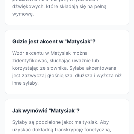
dźwiękowych, które składają się na pełną
wymowę.
Gdzie jest akcent w "Matysiak"?
Wzór akcentu w Matysiak można
zidentyfikować, słuchając uważnie lub
korzystając ze słownika. Sylaba akcentowana
jest zazwyczaj głośniejsza, dłuższa i wyższa niż
inne sylaby.
Jak wymówić "Matysiak"?
Sylaby są podzielone jako: ma·ty·siak. Aby
uzyskać dokładną transkrypcję fonetyczną,