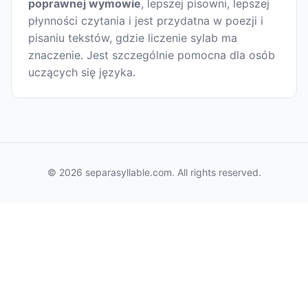
poprawnej wymowie
, lepszej pisowni, lepszej
płynności czytania i jest przydatna w poezji i
pisaniu tekstów, gdzie liczenie sylab ma
znaczenie. Jest szczególnie pomocna dla osób
uczących się języka.
© 2026 separasyllable.com. All rights reserved.