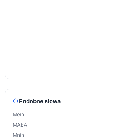
Podobne słowa
Mein
MAEA
Mnin