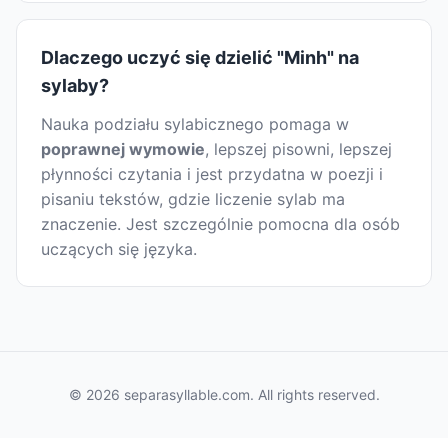
Dlaczego uczyć się dzielić "Minh" na
sylaby?
Nauka podziału sylabicznego pomaga w
poprawnej wymowie
, lepszej pisowni, lepszej
płynności czytania i jest przydatna w poezji i
pisaniu tekstów, gdzie liczenie sylab ma
znaczenie. Jest szczególnie pomocna dla osób
uczących się języka.
© 2026 separasyllable.com. All rights reserved.