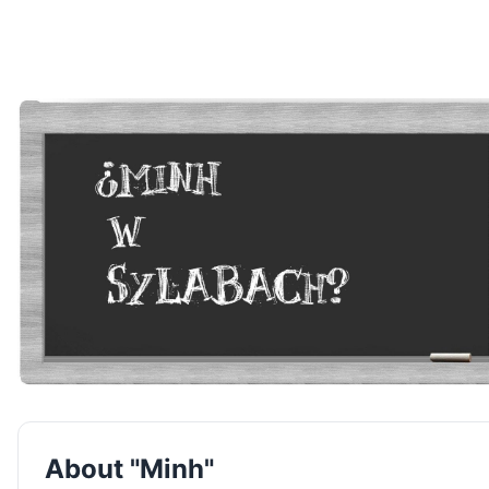
About "Minh"