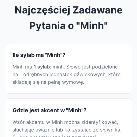
Najczęściej Zadawane
Pytania o "Minh"
Ile sylab ma "Minh"?
Minh ma
1 sylab
: minh. Słowo jest podzielone
na 1 odrębnych jednostek dźwiękowych, które
składają się na pełną wymowę.
Gdzie jest akcent w "Minh"?
Wzór akcentu w Minh można zidentyfikować,
słuchając uważnie lub korzystając ze słownika.