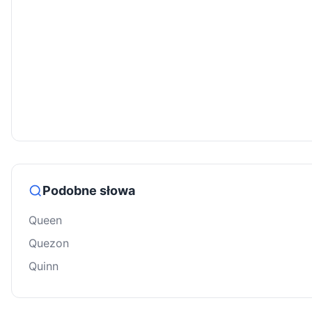
Podobne słowa
Queen
Quezon
Quinn