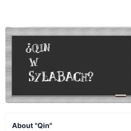
About "Qin"