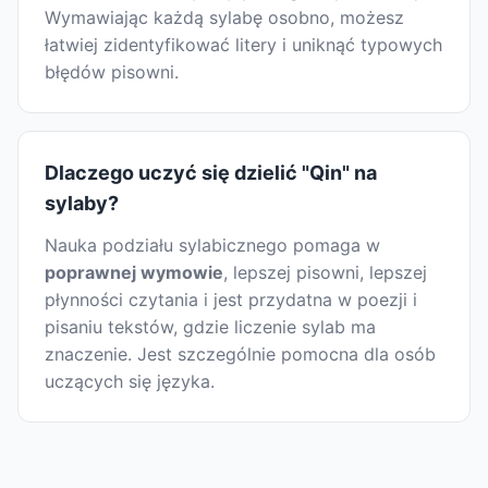
Wymawiając każdą sylabę osobno, możesz
łatwiej zidentyfikować litery i uniknąć typowych
błędów pisowni.
Dlaczego uczyć się dzielić "Qin" na
sylaby?
Nauka podziału sylabicznego pomaga w
poprawnej wymowie
, lepszej pisowni, lepszej
płynności czytania i jest przydatna w poezji i
pisaniu tekstów, gdzie liczenie sylab ma
znaczenie. Jest szczególnie pomocna dla osób
uczących się języka.