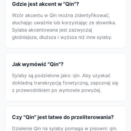
Gdzie jest akcent w "Qin"?
Wzór akcentu w Qin można zidentyfikować,
słuchając uważnie lub korzystając ze słownika.
Sylaba akcentowana jest zazwyczaj
głośniejsza, dłuższa i wyższa niż inne sylaby.
Jak wymówić "Qin"?
Sylaby są podzielone jako: qin. Aby uzyskać
dokładną transkrypcję fonetyczną, zapoznaj się
z przewodnikiem po wymowie powyżej.
Czy "Qin" jest łatwe do przeliterowania?
Dzielenie Qin na sylaby pomaga w pisowni: qin.