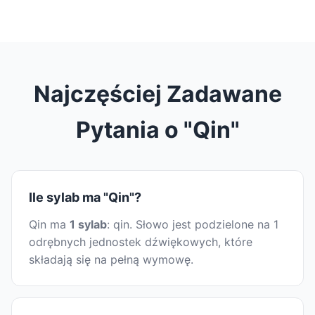
Najczęściej Zadawane
Pytania o "Qin"
Ile sylab ma "Qin"?
Qin ma
1 sylab
: qin. Słowo jest podzielone na 1
odrębnych jednostek dźwiękowych, które
składają się na pełną wymowę.