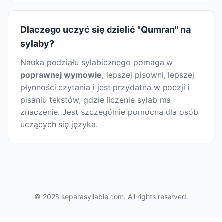
Dlaczego uczyć się dzielić "Qumran" na
sylaby?
Nauka podziału sylabicznego pomaga w
poprawnej wymowie
, lepszej pisowni, lepszej
płynności czytania i jest przydatna w poezji i
pisaniu tekstów, gdzie liczenie sylab ma
znaczenie. Jest szczególnie pomocna dla osób
uczących się języka.
© 2026 separasyllable.com. All rights reserved.