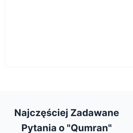
Najczęściej Zadawane
Pytania o "Qumran"