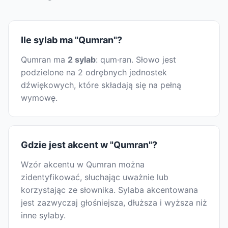
Ile sylab ma "Qumran"?
Qumran ma
2 sylab
: qum·ran. Słowo jest
podzielone na 2 odrębnych jednostek
dźwiękowych, które składają się na pełną
wymowę.
Gdzie jest akcent w "Qumran"?
Wzór akcentu w Qumran można
zidentyfikować, słuchając uważnie lub
korzystając ze słownika. Sylaba akcentowana
jest zazwyczaj głośniejsza, dłuższa i wyższa niż
inne sylaby.