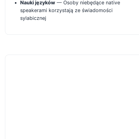
Nauki języków
— Osoby niebędące native
speakerami korzystają ze świadomości
sylabicznej