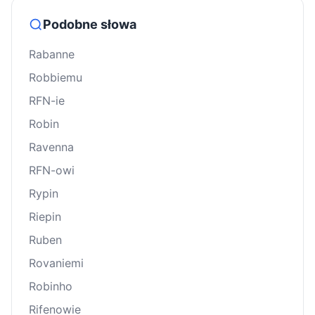
Podobne słowa
Rabanne
Robbiemu
RFN-ie
Robin
Ravenna
RFN-owi
Rypin
Riepin
Ruben
Rovaniemi
Robinho
Rifenowie