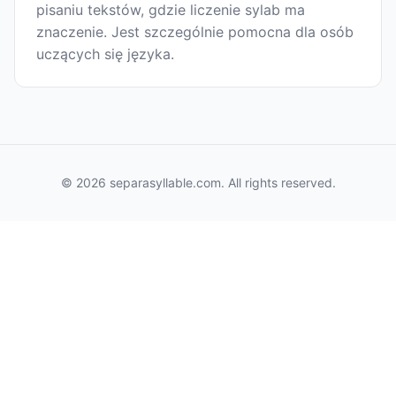
pisaniu tekstów, gdzie liczenie sylab ma
znaczenie. Jest szczególnie pomocna dla osób
uczących się języka.
© 2026 separasyllable.com. All rights reserved.