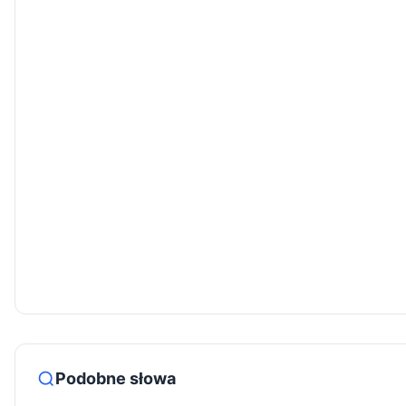
Podobne słowa