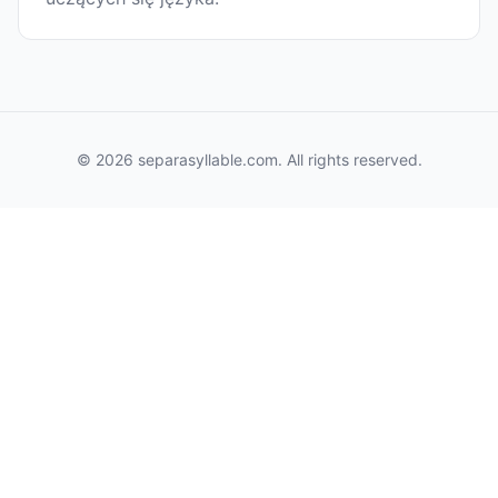
© 2026 separasyllable.com. All rights reserved.