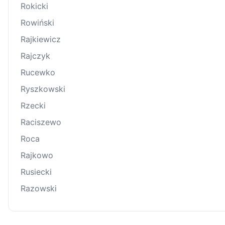
Rokicki
Rowiński
Rajkiewicz
Rajczyk
Rucewko
Ryszkowski
Rzecki
Raciszewo
Roca
Rajkowo
Rusiecki
Razowski