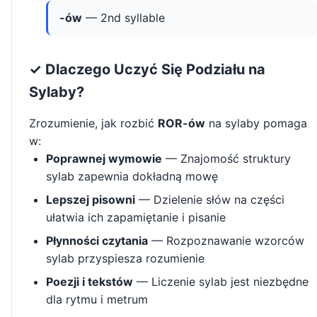
-ów
— 2nd syllable
✓ Dlaczego Uczyć Się Podziału na
Sylaby?
Zrozumienie, jak rozbić
ROR-ów
na sylaby pomaga
w:
Poprawnej wymowie
— Znajomość struktury
sylab zapewnia dokładną mowę
Lepszej pisowni
— Dzielenie słów na części
ułatwia ich zapamiętanie i pisanie
Płynności czytania
— Rozpoznawanie wzorców
sylab przyspiesza rozumienie
Poezji i tekstów
— Liczenie sylab jest niezbędne
dla rytmu i metrum