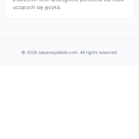
uczących się języka.
© 2026 separasyllable.com. All rights reserved.