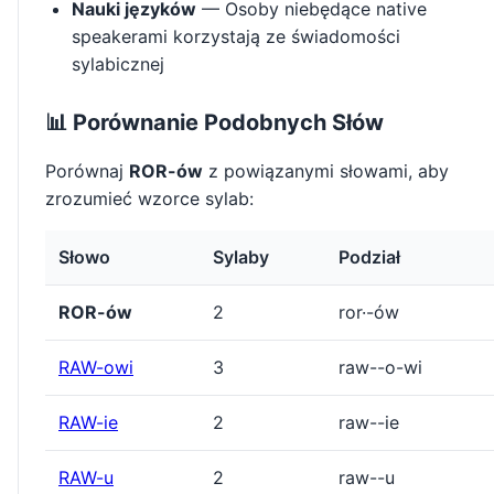
Nauki języków
— Osoby niebędące native
speakerami korzystają ze świadomości
sylabicznej
📊 Porównanie Podobnych Słów
Porównaj
ROR-ów
z powiązanymi słowami, aby
zrozumieć wzorce sylab:
Słowo
Sylaby
Podział
ROR-ów
2
ror·-ów
RAW-owi
3
raw--o-wi
RAW-ie
2
raw--ie
RAW-u
2
raw--u