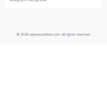
© 2026 separasyllable.com. All rights reserved.