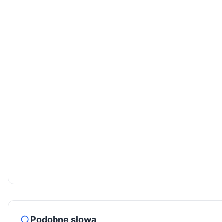
Podobne słowa