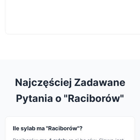
Najczęściej Zadawane
Pytania o "Raciborów"
Ile sylab ma "Raciborów"?