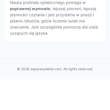
Nauka podziału sylabicznego pomaga w
poprawnej wymowie
, lepszej pisowni, lepszej
płynności czytania i jest przydatna w poezji i
pisaniu tekstów, gdzie liczenie sylab ma
znaczenie. Jest szczególnie pomocna dla osób
uczących się języka.
© 2026 separasyllable.com. All rights reserved.