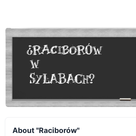
About "Raciborów"