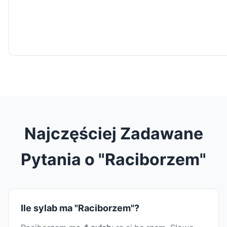
Najczęściej Zadawane
Pytania o "Raciborzem"
Ile sylab ma "Raciborzem"?