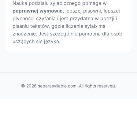
Nauka podziału sylabicznego pomaga w
poprawnej wymowie
, lepszej pisowni, lepszej
płynności czytania i jest przydatna w poezji i
pisaniu tekstów, gdzie liczenie sylab ma
znaczenie. Jest szczególnie pomocna dla osób
uczących się języka.
© 2026 separasyllable.com. All rights reserved.