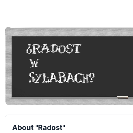
About "Radost"