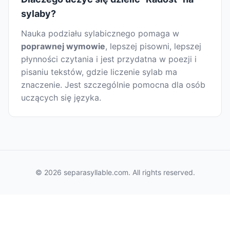
sylaby?
Nauka podziału sylabicznego pomaga w
poprawnej wymowie
, lepszej pisowni, lepszej
płynności czytania i jest przydatna w poezji i
pisaniu tekstów, gdzie liczenie sylab ma
znaczenie. Jest szczególnie pomocna dla osób
uczących się języka.
© 2026 separasyllable.com. All rights reserved.