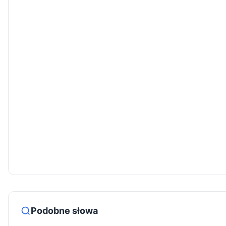
Podobne słowa