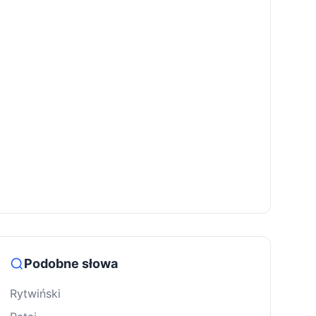
Podobne słowa
Rytwiński