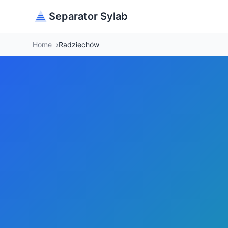
Separator Sylab
Home
Radziechów