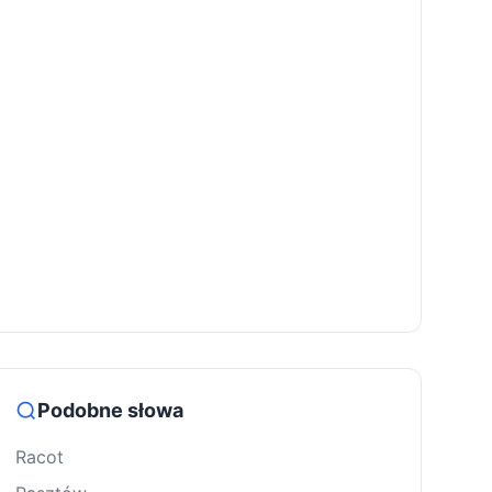
Podobne słowa
Racot