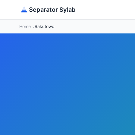
Separator Sylab
Home
Rakutowo