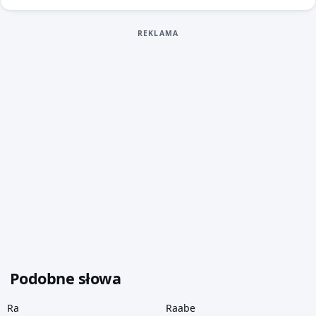
REKLAMA
Podobne słowa
Ra
Raabe