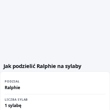
Jak podzielić Ralphie na sylaby
PODZIAŁ
Ralphie
LICZBA SYLAB
1 sylabę