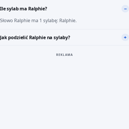
Ile sylab ma Ralphie?
Słowo Ralphie ma 1 sylabę: Ralphie.
Jak podzielić Ralphie na sylaby?
REKLAMA