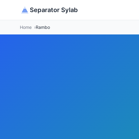
Separator Sylab
Home
Rambo