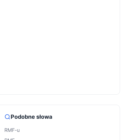
Podobne słowa
RMF-u