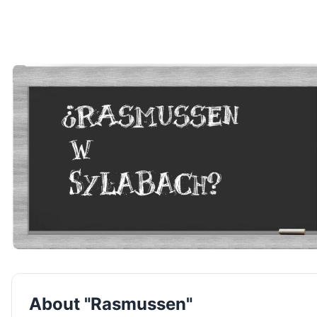
About "Rasmussen"