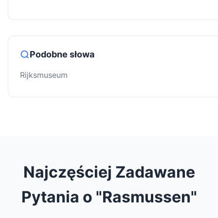
Podobne słowa
Rijksmuseum
Najczęściej Zadawane
Pytania o "Rasmussen"