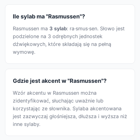
Ile sylab ma "Rasmussen"?
Rasmussen ma
3 sylab
: ra·smus·sen. Słowo jest
podzielone na 3 odrębnych jednostek
dźwiękowych, które składają się na pełną
wymowę.
Gdzie jest akcent w "Rasmussen"?
Wzór akcentu w Rasmussen można
zidentyfikować, słuchając uważnie lub
korzystając ze słownika. Sylaba akcentowana
jest zazwyczaj głośniejsza, dłuższa i wyższa niż
inne sylaby.