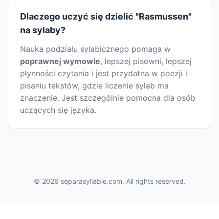
Dlaczego uczyć się dzielić "Rasmussen"
na sylaby?
Nauka podziału sylabicznego pomaga w
poprawnej wymowie
, lepszej pisowni, lepszej
płynności czytania i jest przydatna w poezji i
pisaniu tekstów, gdzie liczenie sylab ma
znaczenie. Jest szczególnie pomocna dla osób
uczących się języka.
© 2026 separasyllable.com. All rights reserved.