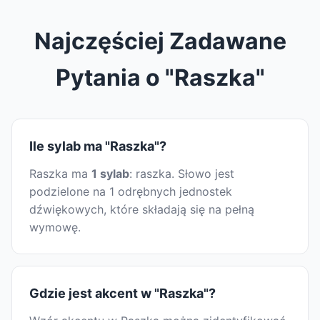
Najczęściej Zadawane
Pytania o "Raszka"
Ile sylab ma "Raszka"?
Raszka ma
1 sylab
: raszka. Słowo jest
podzielone na 1 odrębnych jednostek
dźwiękowych, które składają się na pełną
wymowę.
Gdzie jest akcent w "Raszka"?