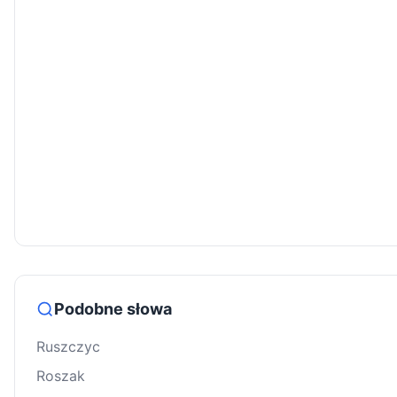
Podobne słowa
Ruszczyc
Roszak