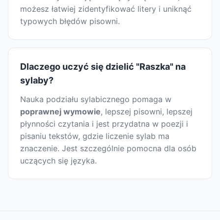
możesz łatwiej zidentyfikować litery i uniknąć
typowych błędów pisowni.
Dlaczego uczyć się dzielić "Raszka" na
sylaby?
Nauka podziału sylabicznego pomaga w
poprawnej wymowie
, lepszej pisowni, lepszej
płynności czytania i jest przydatna w poezji i
pisaniu tekstów, gdzie liczenie sylab ma
znaczenie. Jest szczególnie pomocna dla osób
uczących się języka.