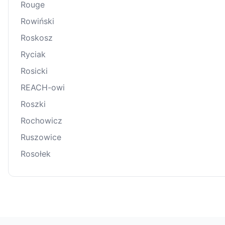
Rouge
Rowiński
Roskosz
Ryciak
Rosicki
REACH-owi
Roszki
Rochowicz
Ruszowice
Rosołek