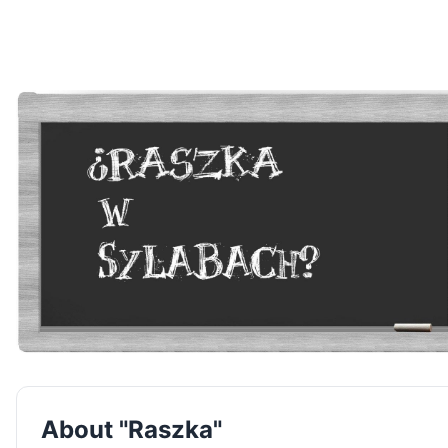
About "Raszka"