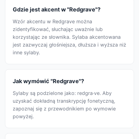
Gdzie jest akcent w "Redgrave"?
Wzór akcentu w Redgrave można
zidentyfikować, słuchając uważnie lub
korzystając ze słownika. Sylaba akcentowana
jest zazwyczaj głośniejsza, dłuższa i wyższa niż
inne sylaby.
Jak wymówić "Redgrave"?
Sylaby są podzielone jako: redgra·ve. Aby
uzyskać dokładną transkrypcję fonetyczną,
zapoznaj się z przewodnikiem po wymowie
powyżej.