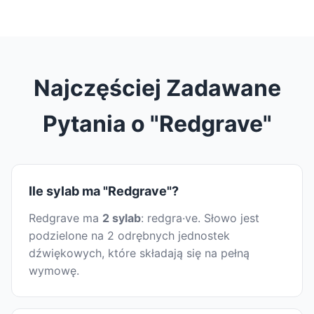
Najczęściej Zadawane
Pytania o "Redgrave"
Ile sylab ma "Redgrave"?
Redgrave ma
2 sylab
: redgra·ve. Słowo jest
podzielone na 2 odrębnych jednostek
dźwiękowych, które składają się na pełną
wymowę.