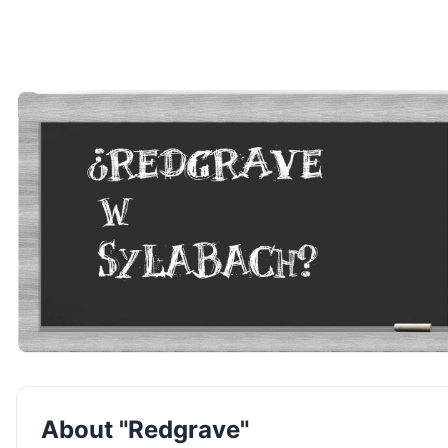
About "Redgrave"