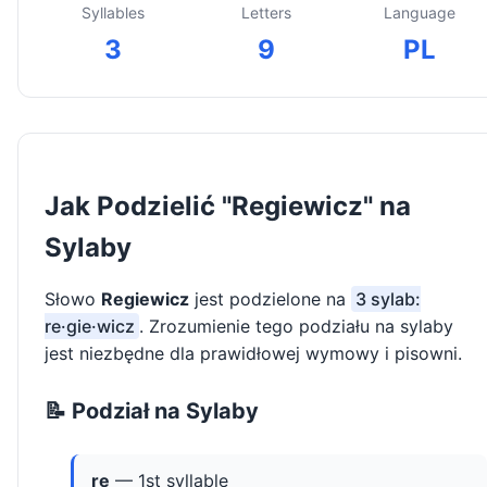
Syllables
Letters
Language
3
9
PL
Jak Podzielić "Regiewicz" na
Sylaby
Słowo
Regiewicz
jest podzielone na
3 sylab:
re·gie·wicz
. Zrozumienie tego podziału na sylaby
jest niezbędne dla prawidłowej wymowy i pisowni.
📝 Podział na Sylaby
re
— 1st syllable