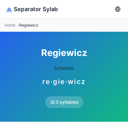
Separator Sylab
Home
Regiewicz
Regiewicz
Syllables:
re·gie·wicz
3 syllables