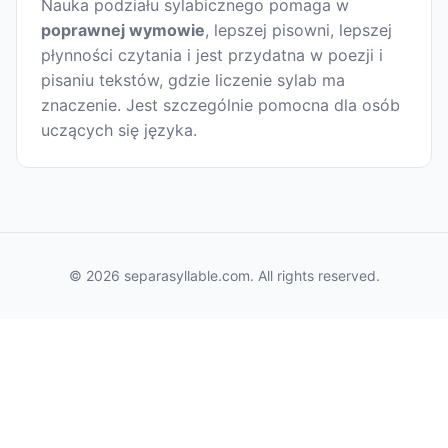
Nauka podziału sylabicznego pomaga w
poprawnej wymowie
, lepszej pisowni, lepszej
płynności czytania i jest przydatna w poezji i
pisaniu tekstów, gdzie liczenie sylab ma
znaczenie. Jest szczególnie pomocna dla osób
uczących się języka.
© 2026 separasyllable.com. All rights reserved.