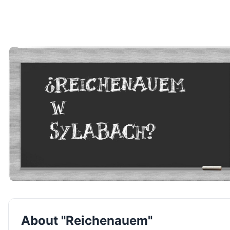
About "Reichenauem"