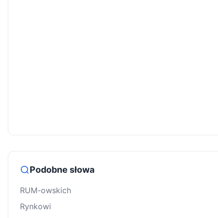
Podobne słowa
RUM-owskich
Rynkowi