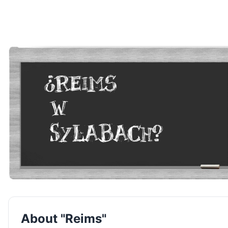
About "Reims"