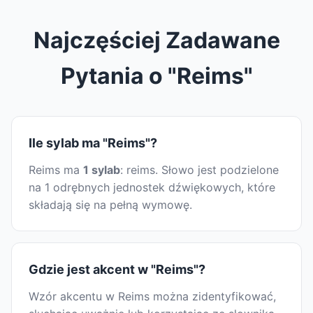
Najczęściej Zadawane
Pytania o "Reims"
Ile sylab ma "Reims"?
Reims ma
1 sylab
: reims. Słowo jest podzielone
na 1 odrębnych jednostek dźwiękowych, które
składają się na pełną wymowę.
Gdzie jest akcent w "Reims"?
Wzór akcentu w Reims można zidentyfikować,