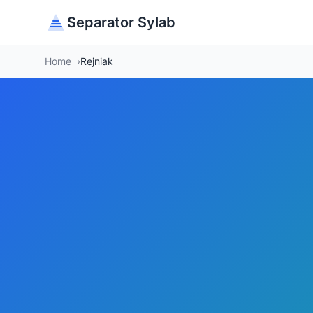
Separator Sylab
Home
Rejniak