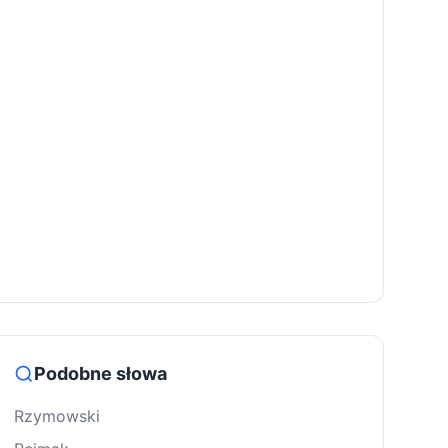
Podobne słowa
Rzymowski