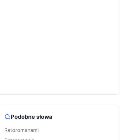
Podobne słowa
Retoromanami