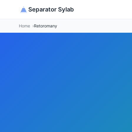
Separator Sylab
Home
Retoromany