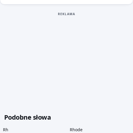
REKLAMA
Podobne słowa
Rh
Rhode