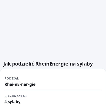
Jak podzielić RheinEnergie na sylaby
PODZIAŁ
Rhei-nE-ner-gie
LICZBA SYLAB
4 sylaby