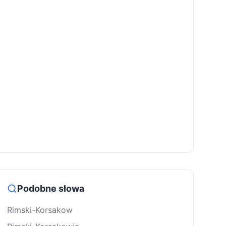
Podobne słowa
Rimski-Korsakow