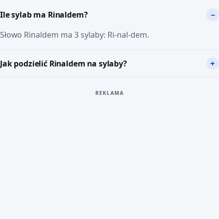
Ile sylab ma Rinaldem?
Słowo Rinaldem ma 3 sylaby: Ri-nal-dem.
Jak podzielić Rinaldem na sylaby?
REKLAMA