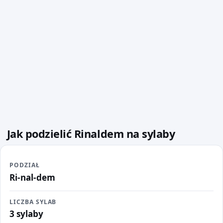
Jak podzielić Rinaldem na sylaby
PODZIAŁ
Ri-nal-dem
LICZBA SYLAB
3 sylaby