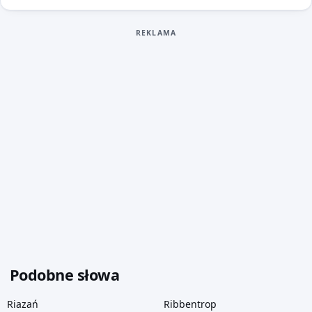
REKLAMA
Podobne słowa
Riazań
Ribbentrop