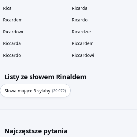
Rica
Ricarda
Ricardem
Ricardo
Ricardowi
Ricardzie
Riccarda
Riccardem
Riccardo
Riccardowi
Listy ze słowem Rinaldem
Słowa mające 3 sylaby
(20 072)
Najczęstsze pytania