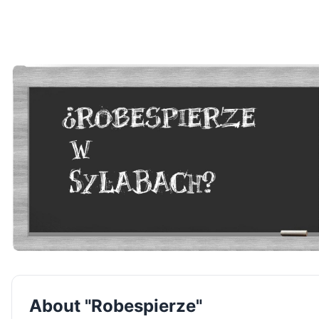
About "Robespierze"