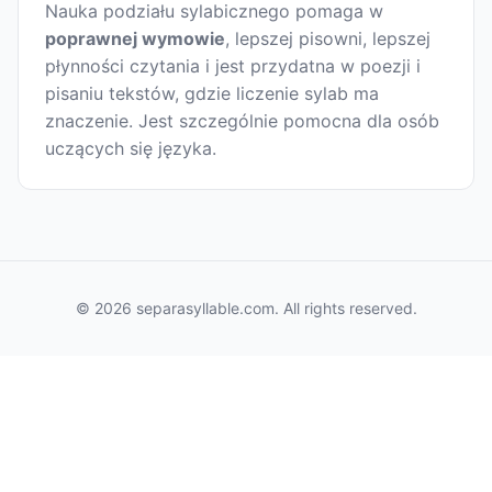
Nauka podziału sylabicznego pomaga w
poprawnej wymowie
, lepszej pisowni, lepszej
płynności czytania i jest przydatna w poezji i
pisaniu tekstów, gdzie liczenie sylab ma
znaczenie. Jest szczególnie pomocna dla osób
uczących się języka.
© 2026 separasyllable.com. All rights reserved.