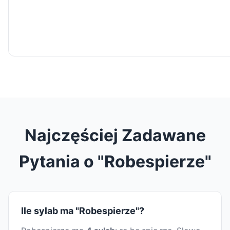
Najczęściej Zadawane
Pytania o "Robespierze"
Ile sylab ma "Robespierze"?