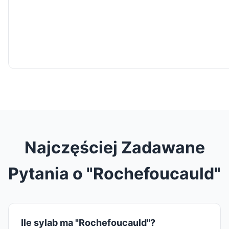
Najczęściej Zadawane
Pytania o "Rochefoucauld"
Ile sylab ma "Rochefoucauld"?