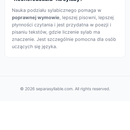
Nauka podziału sylabicznego pomaga w
poprawnej wymowie
, lepszej pisowni, lepszej
płynności czytania i jest przydatna w poezji i
pisaniu tekstów, gdzie liczenie sylab ma
znaczenie. Jest szczególnie pomocna dla osób
uczących się języka.
© 2026 separasyllable.com. All rights reserved.