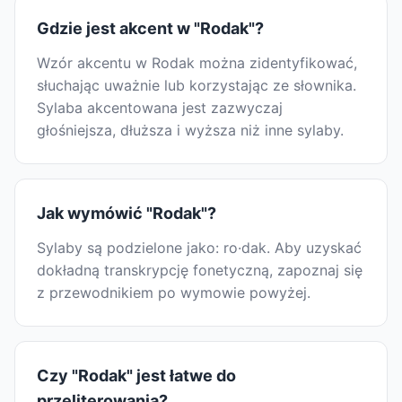
Gdzie jest akcent w "Rodak"?
Wzór akcentu w Rodak można zidentyfikować,
słuchając uważnie lub korzystając ze słownika.
Sylaba akcentowana jest zazwyczaj
głośniejsza, dłuższa i wyższa niż inne sylaby.
Jak wymówić "Rodak"?
Sylaby są podzielone jako: ro·dak. Aby uzyskać
dokładną transkrypcję fonetyczną, zapoznaj się
z przewodnikiem po wymowie powyżej.
Czy "Rodak" jest łatwe do
przeliterowania?