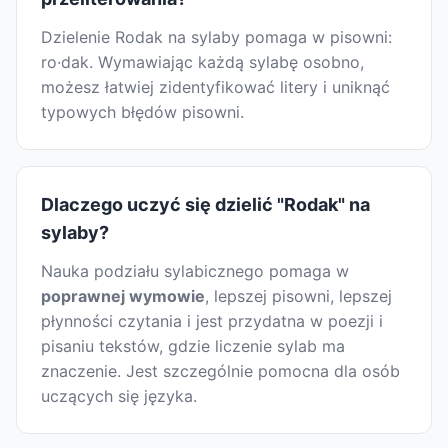
Dzielenie Rodak na sylaby pomaga w pisowni:
ro·dak. Wymawiając każdą sylabę osobno,
możesz łatwiej zidentyfikować litery i uniknąć
typowych błędów pisowni.
Dlaczego uczyć się dzielić "Rodak" na
sylaby?
Nauka podziału sylabicznego pomaga w
poprawnej wymowie
, lepszej pisowni, lepszej
płynności czytania i jest przydatna w poezji i
pisaniu tekstów, gdzie liczenie sylab ma
znaczenie. Jest szczególnie pomocna dla osób
uczących się języka.