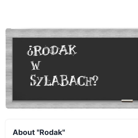
About "Rodak"