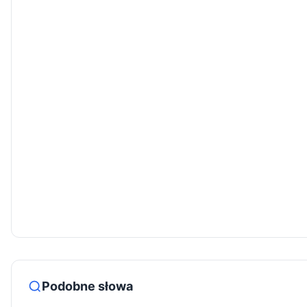
Podobne słowa