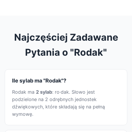
Najczęściej Zadawane
Pytania o "Rodak"
Ile sylab ma "Rodak"?
Rodak ma
2 sylab
: ro·dak. Słowo jest
podzielone na 2 odrębnych jednostek
dźwiękowych, które składają się na pełną
wymowę.