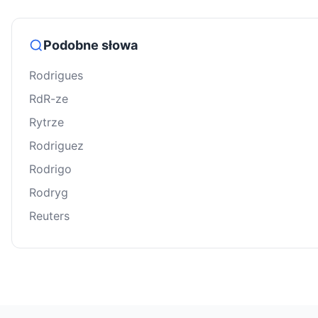
Podobne słowa
Rodrigues
RdR-ze
Rytrze
Rodriguez
Rodrigo
Rodryg
Reuters