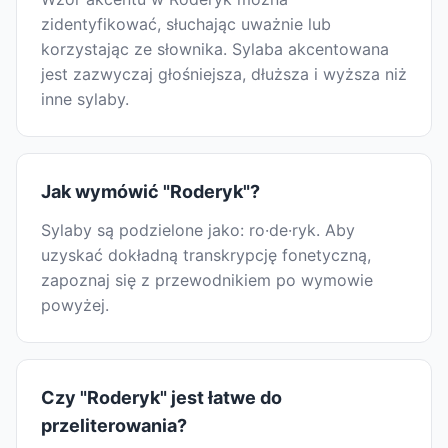
zidentyfikować, słuchając uważnie lub
korzystając ze słownika. Sylaba akcentowana
jest zazwyczaj głośniejsza, dłuższa i wyższa niż
inne sylaby.
Jak wymówić "Roderyk"?
Sylaby są podzielone jako: ro·de·ryk. Aby
uzyskać dokładną transkrypcję fonetyczną,
zapoznaj się z przewodnikiem po wymowie
powyżej.
Czy "Roderyk" jest łatwe do
przeliterowania?