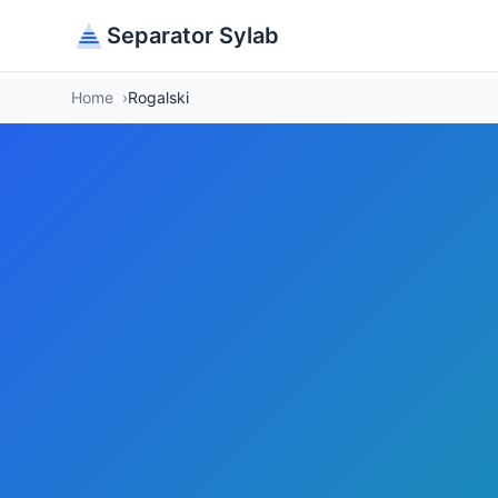
Separator Sylab
Home
Rogalski