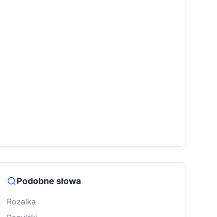
Podobne słowa
Rozalka