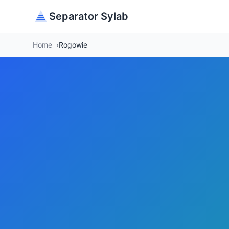
Separator Sylab
Home
Rogowie