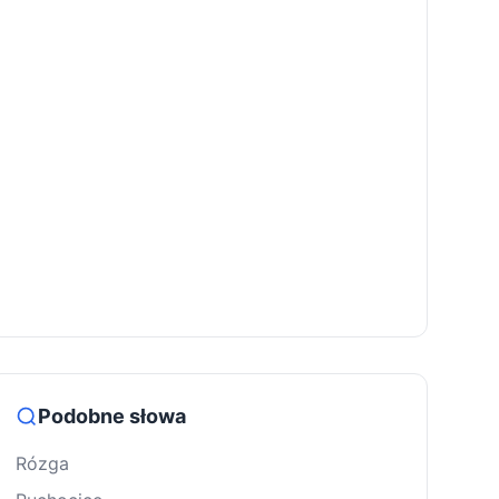
Podobne słowa
Rózga