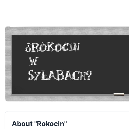
About "Rokocin"