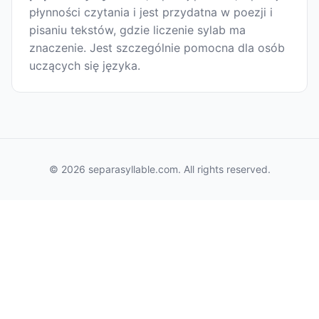
płynności czytania i jest przydatna w poezji i
pisaniu tekstów, gdzie liczenie sylab ma
znaczenie. Jest szczególnie pomocna dla osób
uczących się języka.
© 2026 separasyllable.com. All rights reserved.